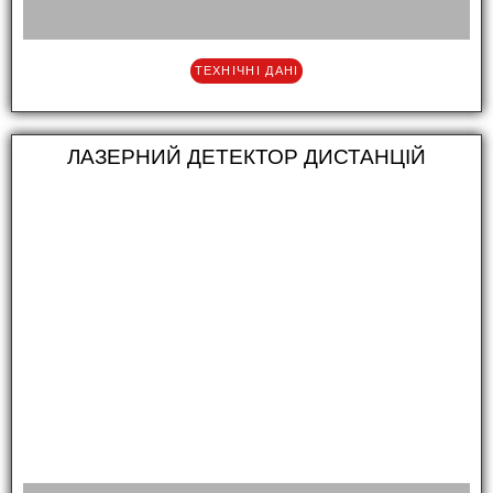
ТЕХНІЧНІ ДАНІ
ЛАЗЕРНИЙ ДЕТЕКТОР ДИСТАНЦІЙ