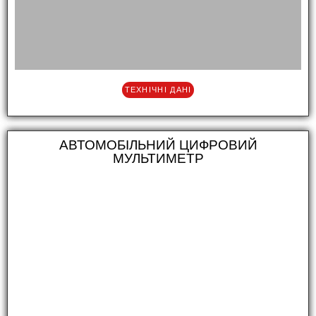
ТЕХНІЧНІ ДАНІ
АВТОМОБІЛЬНИЙ ЦИФРОВИЙ
МУЛЬТИМЕТР