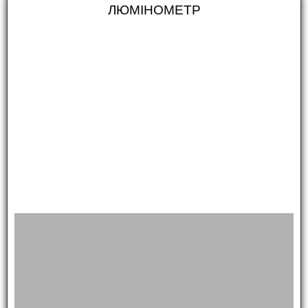
ЛЮМІНОМЕТР