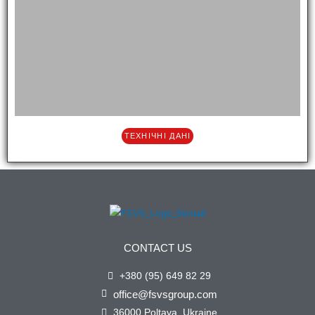
ТЕХНІЧНІ ДАНІ
CONTACT US
+380 (95) 649 82 29
office@fsvsgroup.com
36000 Poltava, Ukraine