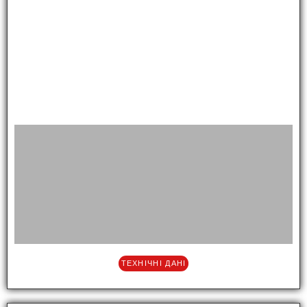
ТЕХНІЧНІ ДАНІ