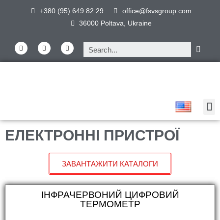
+380 (95) 649 82 29
office@fsvsgroup.com
36000 Poltava, Ukraine
ЕЛЕКТРОННІ ПРИСТРОЇ
ЗАВАНТАЖИТИ КАТАЛОГИ
ІНФРАЧЕРВОНИЙ ЦИФРОВИЙ
ТЕРМОМЕТР