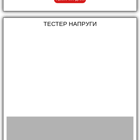
ТЕСТЕР НАПРУГИ