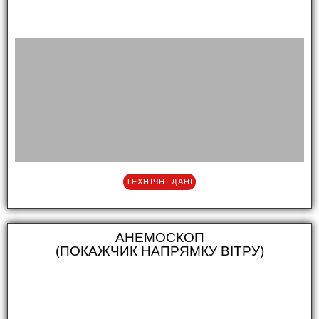
ТЕХНІЧНІ ДАНІ
АНЕМОСКОП
(ПОКАЖЧИК НАПРЯМКУ ВІТРУ)