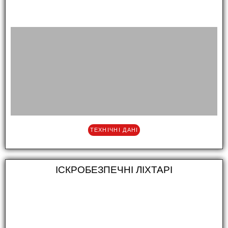
ТЕХНІЧНІ ДАНІ
ІСКРОБЕЗПЕЧНІ ЛІХТАРІ