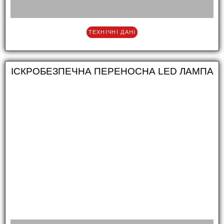
ТЕХНІЧНІ ДАНІ
ІСКРОБЕЗПЕЧНА ПЕРЕНОСНА LED ЛАМПА