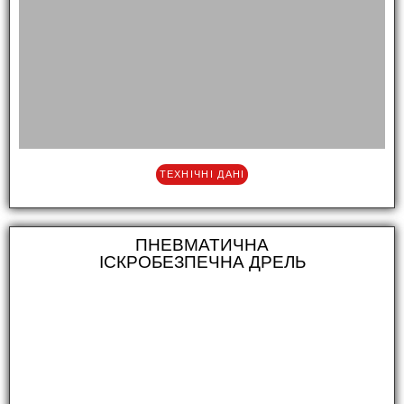
ТЕХНІЧНІ ДАНІ
ПНЕВМАТИЧНА
ІСКРОБЕЗПЕЧНА ДРЕЛЬ