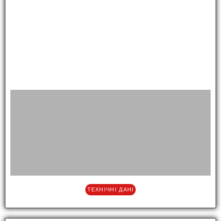
ТЕХНІЧНІ ДАНІ