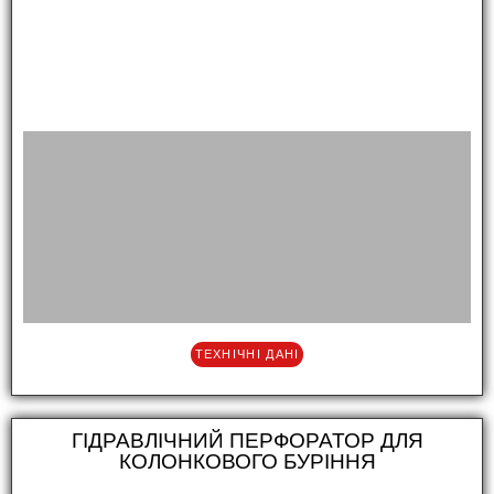
ТЕХНІЧНІ ДАНІ
ГІДРАВЛІЧНИЙ ПЕРФОРАТОР ДЛЯ
КОЛОНКОВОГО БУРІННЯ