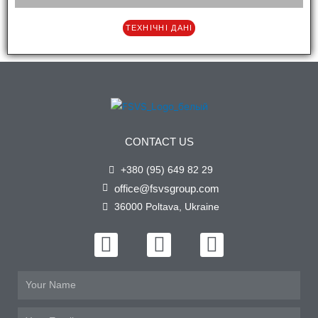
ТЕХНІЧНІ ДАНІ
CONTACT US
+380 (95) 649 82 29
office@fsvsgroup.com
36000 Poltava, Ukraine