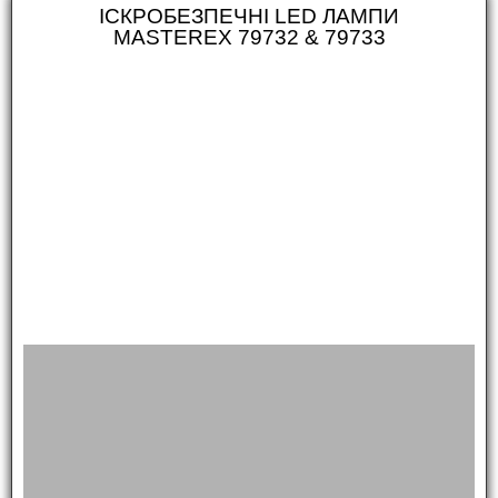
ІСКРОБЕЗПЕЧНІ LED ЛАМПИ
MASTEREX 79732 & 79733