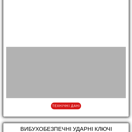
ТЕХНІЧНІ ДАНІ
ВИБУХОБЕЗПЕЧНІ УДАРНІ КЛЮЧІ