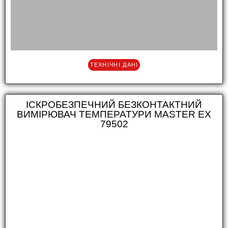
ТЕХНІЧНІ ДАНІ
ІСКРОБЕЗПЕЧНИЙ БЕЗКОНТАКТНИЙ
ВИМІРЮВАЧ ТЕМПЕРАТУРИ MASTER EX
79502