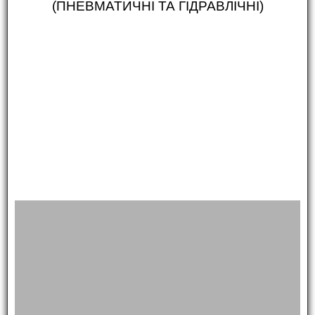
(ПНЕВМАТИЧНІ ТА ГІДРАВЛІЧНІ)