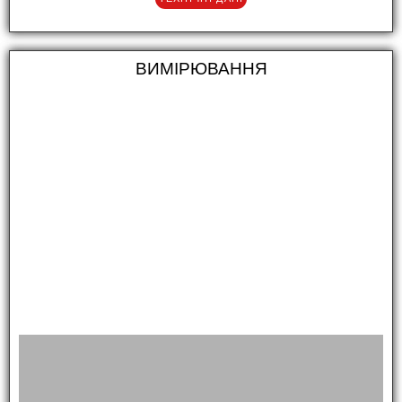
ВИМІРЮВАННЯ