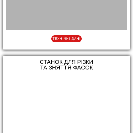
ТЕХНІЧНІ ДАНІ
СТАНОК ДЛЯ РІЗКИ
ТА ЗНЯТТЯ ФАСОК