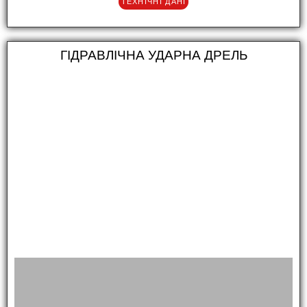
ТЕХНІЧНІ ДАНІ
ГІДРАВЛІЧНА УДАРНА ДРЕЛЬ