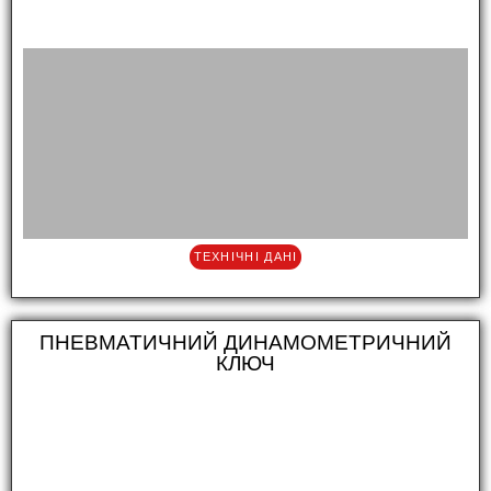
ТЕХНІЧНІ ДАНІ
ПНЕВМАТИЧНИЙ ДИНАМОМЕТРИЧНИЙ
КЛЮЧ