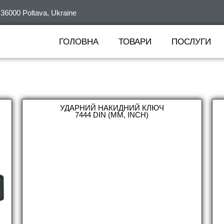
36000 Poltava, Ukraine
ГОЛОВНА
ТОВАРИ
ПОСЛУГИ
УДАРНИЙ НАКИДНИЙ КЛЮЧ
7444 DIN (MM, INCH)