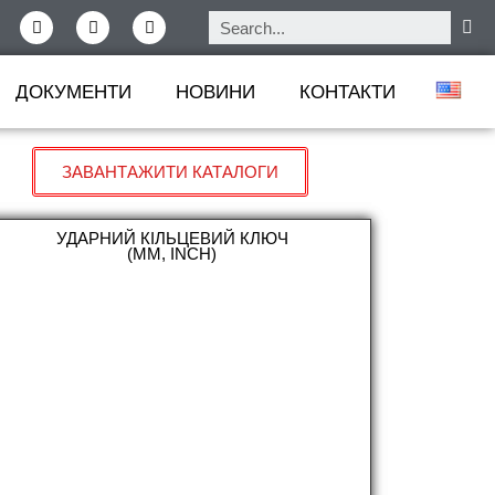
ДОКУМЕНТИ
НОВИНИ
КОНТАКТИ
ЗАВАНТАЖИТИ КАТАЛОГИ
УДАРНИЙ КІЛЬЦЕВИЙ КЛЮЧ
(ММ, INCH)