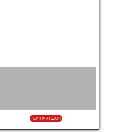
ТЕХНІЧНІ ДАНІ