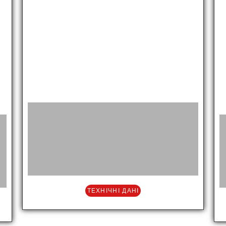
ТЕХНІЧНІ ДАНІ