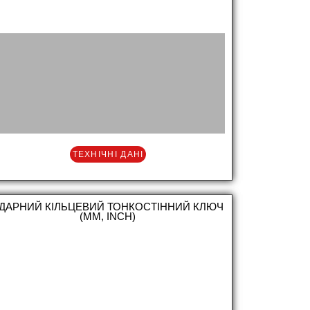
ТЕХНІЧНІ ДАНІ
ДАРНИЙ КІЛЬЦЕВИЙ ТОНКОСТІННИЙ КЛЮЧ
(MM, INCH)