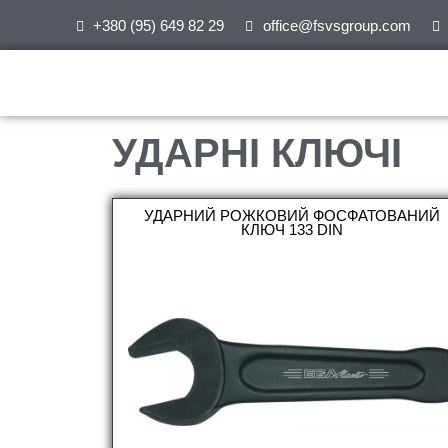
+380 (95) 649 82 29
office@fsvsgroup.com
УДАРНІ КЛЮЧІ
УДАРНИЙ РОЖКОВИЙ ФОСФАТОВАНИЙ
КЛЮЧ 133 DIN