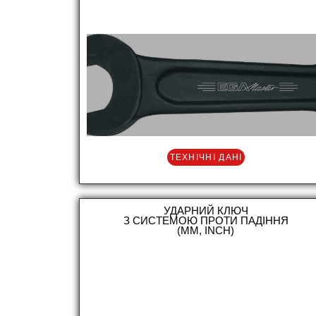
ТЕХНІЧНІ ДАНІ
УДАРНИЙ КЛЮЧ
З СИСТЕМОЮ ПРОТИ ПАДІННЯ
(MM, INCH)