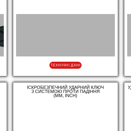
ТЕХНІЧНІ ДАНІ
ІСКРОБЕЗПЕЧНИЙ УДАРНИЙ КЛЮЧ
У
З СИСТЕМОЮ ПРОТИ ПАДІННЯ
(MM, INCH)