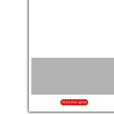
ТЕХНІЧНІ ДАНІ