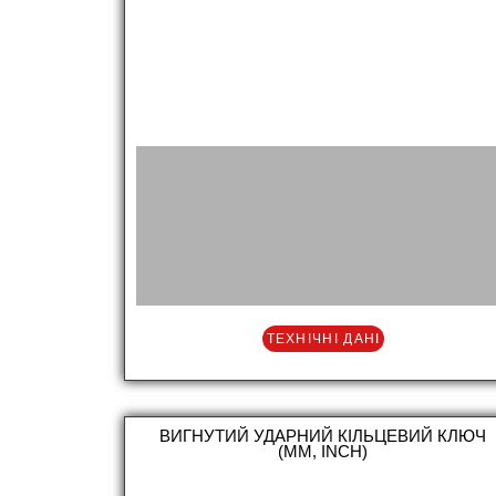
ТЕХНІЧНІ ДАНІ
ВИГНУТИЙ УДАРНИЙ КІЛЬЦЕВИЙ КЛЮЧ
(MM, INCH)